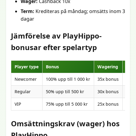
Wager:
Cashback 10x
Term:
Krediteras på måndag; omsätts inom 3
dagar
Jämförelse av PlayHippo-
bonusar efter spelartyp
Player type
Bonus
Wagering
Free
Newcomer
100% upp till 1 000 kr
35x bonus
100 
Regular
50% upp till 500 kr
30x bonus
50 f
VIP
75% upp till 5 000 kr
25x bonus
200 
Omsättningskrav (wager) hos
PlayHippo