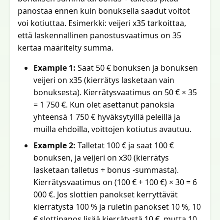
panostaa ennen kuin bonuksella saadut voitot
voi kotiuttaa. Esimerkki: veijeri x35 tarkoittaa,
että laskennallinen panostusvaatimus on 35
kertaa määritelty summa.
Example 1:
Saat 50 € bonuksen ja bonuksen
veijeri on x35 (kierrätys lasketaan vain
bonuksesta). Kierrätysvaatimus on 50 € × 35
= 1 750 €. Kun olet asettanut panoksia
yhteensä 1 750 € hyväksytyillä peleillä ja
muilla ehdoilla, voittojen kotiutus avautuu.
Example 2:
Talletat 100 € ja saat 100 €
bonuksen, ja veijeri on x30 (kierrätys
lasketaan talletus + bonus -summasta).
Kierrätysvaatimus on (100 € + 100 €) × 30 = 6
000 €. Jos slottien panokset kerryttävät
kierrätystä 100 % ja ruletin panokset 10 %, 10
€ slottipanos lisää kierrätystä 10 €, mutta 10