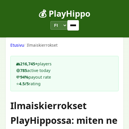
💰 PlayHippo
Etusivu
Ilmaiskierrokset
👥
216,745+
players
🟢
785
active today
💸
94%
payout rate
⭐
4.5/5
rating
Ilmaiskierrokset
PlayHippossa: miten ne