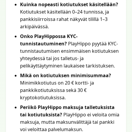
Kuinka nopeasti kotiutukset käsitellään?
Kotiutukset käsitellään 0–24 tunnissa, ja
pankkisiirroissa rahat näkyvät tilillä 1–3
arkipäivässä.
Onko PlayHippossa KYC-
tunnistautuminen?
PlayHippo pyytää KYC-
tunnistautumisen ensimmäisen kotiutuksen
yhteydessä tai jos talletus- ja
pelikäyttäytyminen laukaisee tarkistuksen.
Mikä on kotiutuksen minimisummaa?
Minimikkotiutus on 20 € kortti- ja
pankkikotiutuksissa sekä 30 €
kryptokotiutuksissa.
Periikö PlayHippo maksuja talletuksista
tai kotiutuksista?
PlayHippo ei veloita omia
maksuja, mutta maksunvälittäjä tai pankki
voi veloittaa palvelumaksun.