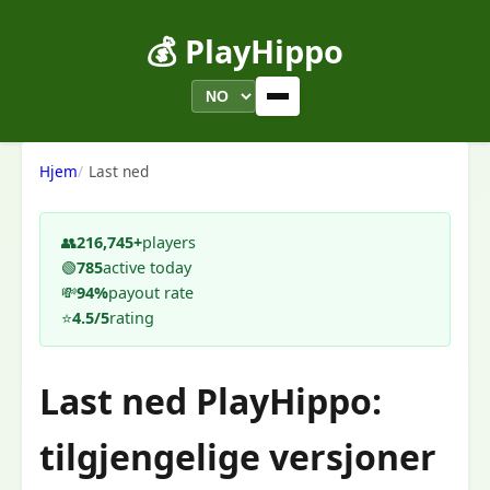
💰 PlayHippo
Hjem
Last ned
👥
216,745+
players
🟢
785
active today
💸
94%
payout rate
⭐
4.5/5
rating
Last ned PlayHippo:
tilgjengelige versjoner