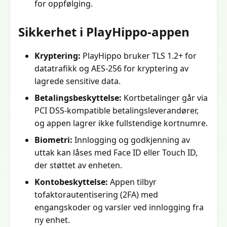
for oppfølging.
Sikkerhet i PlayHippo-appen
Kryptering:
PlayHippo bruker TLS 1.2+ for
datatrafikk og AES-256 for kryptering av
lagrede sensitive data.
Betalingsbeskyttelse:
Kortbetalinger går via
PCI DSS-kompatible betalingsleverandører,
og appen lagrer ikke fullstendige kortnumre.
Biometri:
Innlogging og godkjenning av
uttak kan låses med Face ID eller Touch ID,
der støttet av enheten.
Kontobeskyttelse:
Appen tilbyr
tofaktorautentisering (2FA) med
engangskoder og varsler ved innlogging fra
ny enhet.