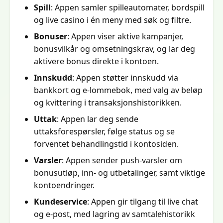
Spill
: Appen samler spilleautomater, bordspill
og live casino i én meny med søk og filtre.
Bonuser
: Appen viser aktive kampanjer,
bonusvilkår og omsetningskrav, og lar deg
aktivere bonus direkte i kontoen.
Innskudd
: Appen støtter innskudd via
bankkort og e-lommebok, med valg av beløp
og kvittering i transaksjonshistorikken.
Uttak
: Appen lar deg sende
uttaksforespørsler, følge status og se
forventet behandlingstid i kontosiden.
Varsler
: Appen sender push-varsler om
bonusutløp, inn- og utbetalinger, samt viktige
kontoendringer.
Kundeservice
: Appen gir tilgang til live chat
og e-post, med lagring av samtalehistorikk