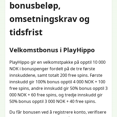
bonusbeløp,
omsetningskrav og
tidsfrist
Velkomstbonus i PlayHippo
PlayHippo gir en velkomstpakke på opptil 10 000
NOK i bonuspenger fordelt på de tre første
innskuddene, samt totalt 200 free spins. Første
innskudd gir 100% bonus opptil 4 000 NOK + 100
free spins, andre innskudd gir 50% bonus opptil 3
000 NOK + 60 free spins, og tredje innskudd gir
50% bonus opptil 3 000 NOK + 40 free spins.
Du får bonusen ved å registrere konto, verifisere